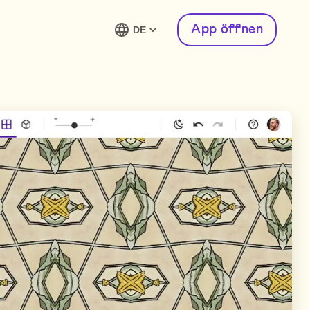
App öffnen
DE