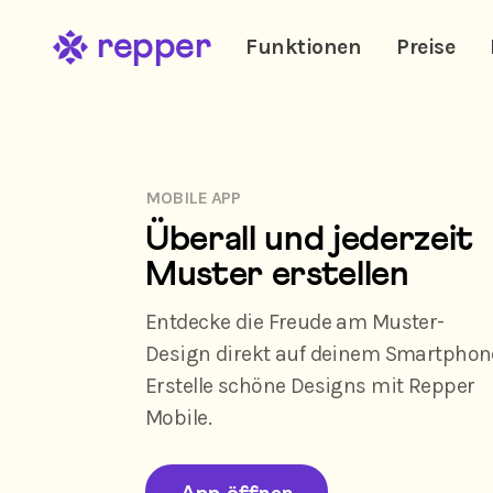
repper
Funktionen
Preise
MOBILE APP
Überall und jederzeit
Muster erstellen
Entdecke die Freude am Muster-
Design direkt auf deinem Smartphon
Erstelle schöne Designs mit Repper
Mobile.