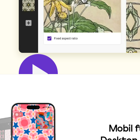
Mobil 