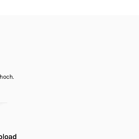
 hoch.