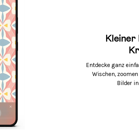
Kleiner 
Kr
Entdecke ganz einfa
Wischen, zoomen 
Bilder i