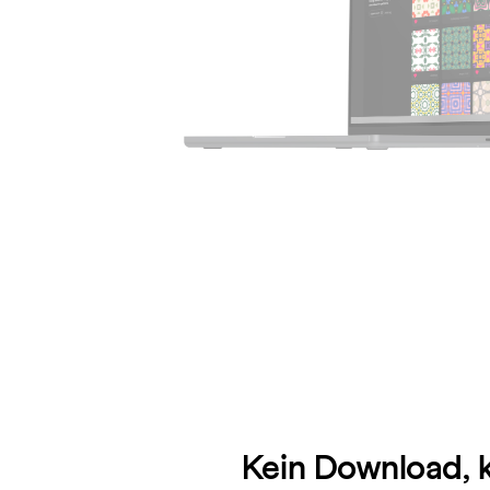
Kein Download, 