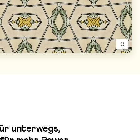
für unterwegs,