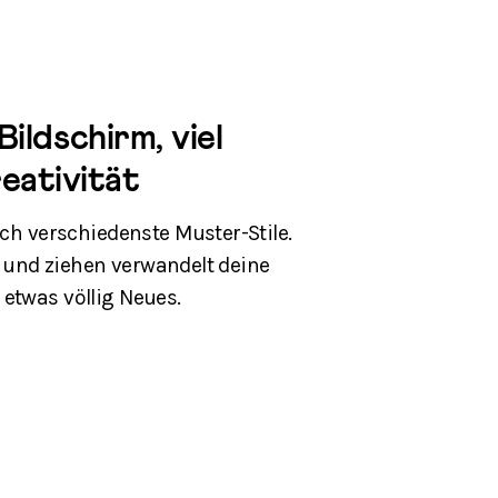
Bildschirm, viel
eativität
ch verschiedenste Muster-Stile.
und ziehen verwandelt deine
n etwas völlig Neues.