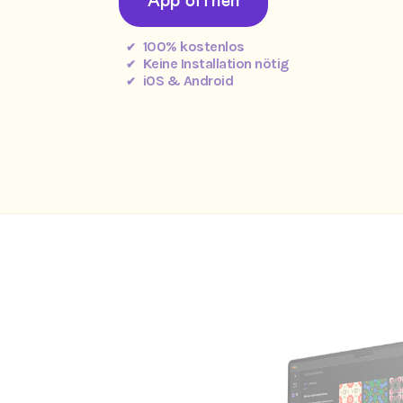
App öffnen
100% kostenlos
Keine Installation nötig
iOS & Android