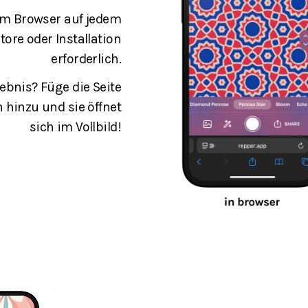
nem Browser auf jedem
ore oder Installation
erforderlich.
ebnis? Füge die Seite
hinzu und sie öffnet
sich im Vollbild!