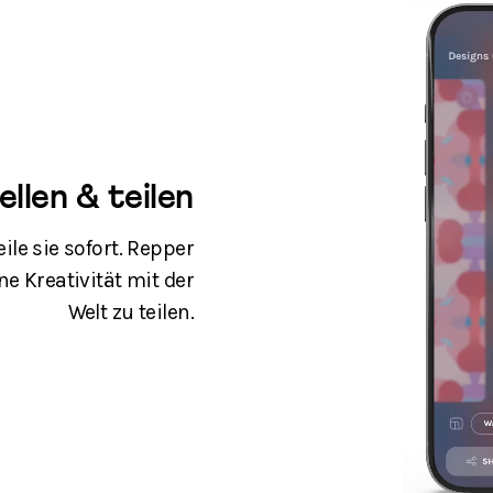
ellen & teilen
ile sie sofort. Repper
e Kreativität mit der
Welt zu teilen.