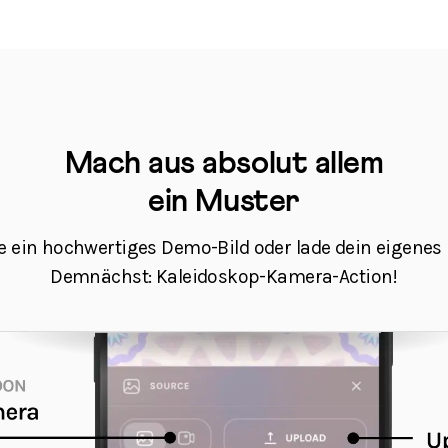
Mach aus absolut allem
ein Muster
 ein hochwertiges Demo-Bild oder lade dein eigenes
Demnächst: Kaleidoskop-Kamera-Action!